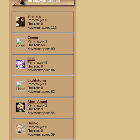
Топ комментаторов
shanara
Репутация:0
Постов: 0
Комментарии: 112
Селен
Репутация:1
Постов: 68
Комментарии: 90
linali
Репутация:5
Постов: 0
Комментарии: 84
Lightstorm
Репутация:0
Постов: 0
Комментарии: 62
Alon_Angel
Репутация:2
Постов: 9
Комментарии: 44
Hora=)
Репутация:0
Постов: 0
Комментарии: 39