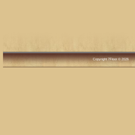
Copyright 7Floor © 2026