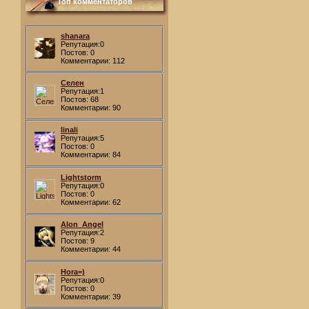
Топ комментаторов
shanara
Репутация:0
Постов: 0
Комментарии: 112
Селен
Репутация:1
Постов: 68
Комментарии: 90
linali
Репутация:5
Постов: 0
Комментарии: 84
Lightstorm
Репутация:0
Постов: 0
Комментарии: 62
Alon_Angel
Репутация:2
Постов: 9
Комментарии: 44
Hora=)
Репутация:0
Постов: 0
Комментарии: 39